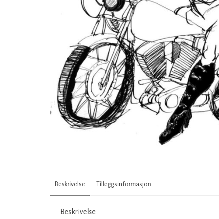
Beskrivelse
Tilleggsinformasjon
Beskrivelse