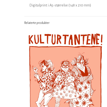
Digitalprint i A5-størrelse (148 x 210 mm)
Relaterte produkter