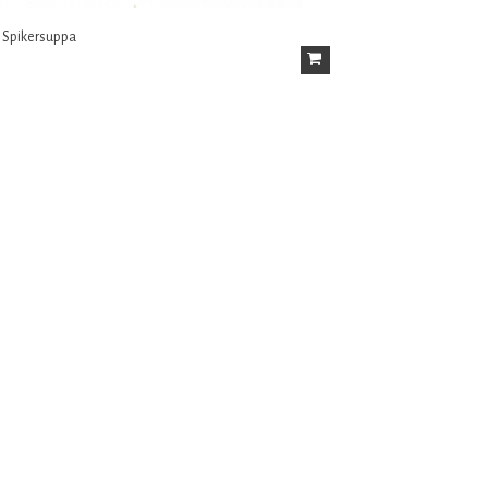
5: Spikersuppa