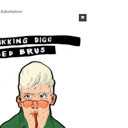
: Kulturtantene