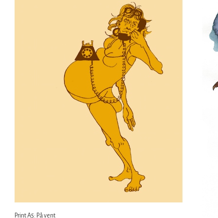
Print A5: På vent