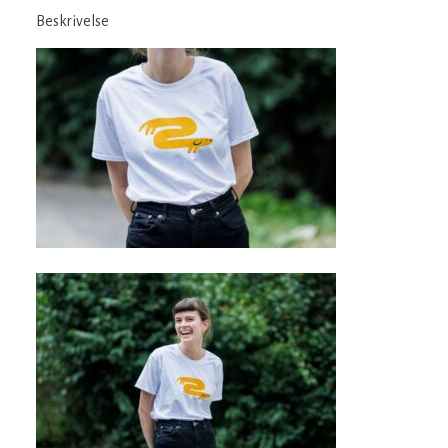
Beskrivelse